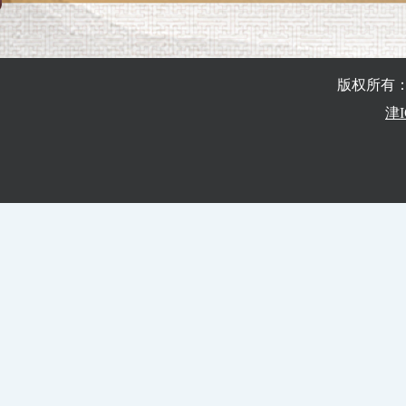
版权所有
津I