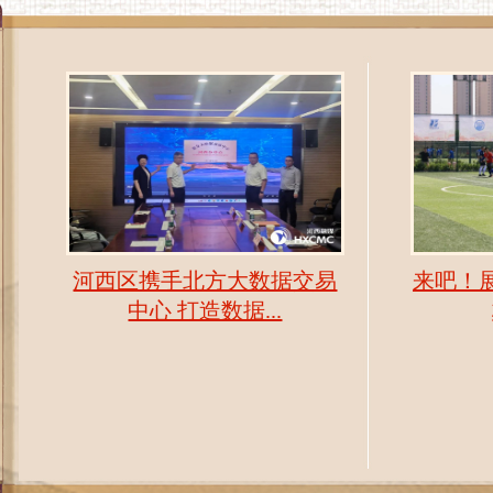
河西区携手北方大数据交易
来吧！
中心 打造数据...