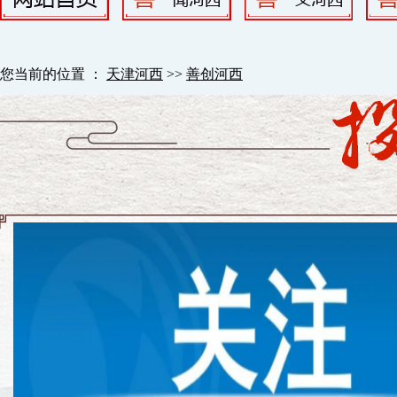
您当前的位置 ：
天津河西
>>
善创河西