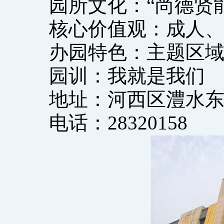
园所文化：“尚德贤能
核心价值观：成人、
办园特色：主题区域
园训：我就是我们
地址：河西区澧水东
电话：28320158