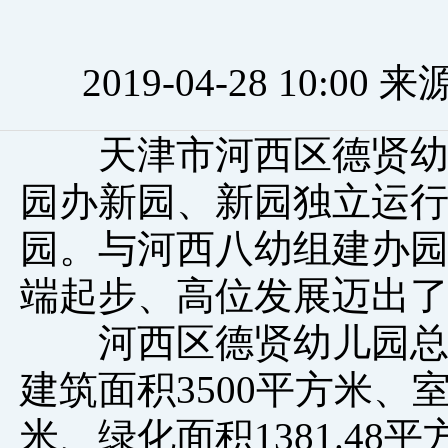
2019-04-28 10:
天津市河西区德贤幼儿园
园办新园、新园独立运行
园。与河西八幼组建办
端起步、高位发展迈出
河西区德贤幼儿园总用地
建筑面积3500平方米、室
米、绿化面积1381.48