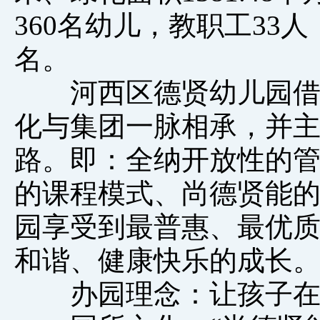
360名幼儿，教职工33人
名。
河西区德贤幼儿园借助
化与集团一脉相承，并
路。即：全纳开放性的
的课程模式、尚德贤能
园享受到最普惠、最优
和谐、健康快乐的成长
办园理念：让孩子在