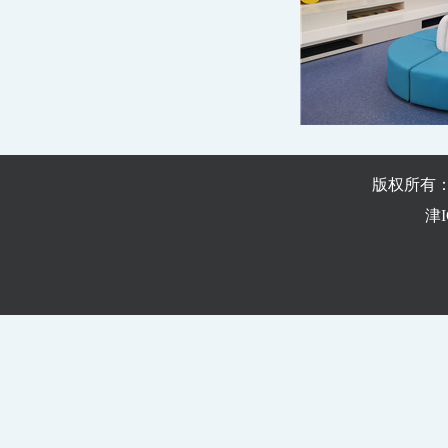
版权所有
津I